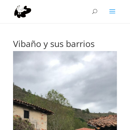
Vibaño y sus barrios