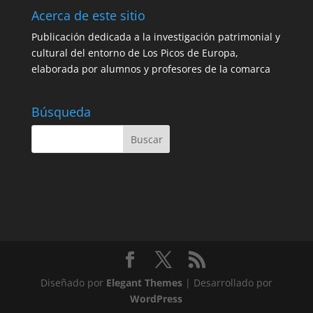
Acerca de este sitio
Publicación dedicada a la investigación patrimonial y
cultural del entorno de Los Picos de Europa,
elaborada por alumnos y profesores de la comarca
Búsqueda
Diseñado por
Elegant Themes
| Desarrollado por
WordPress