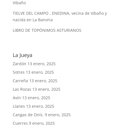
Vibaño
TIELVE DEL CAMPO , ENEDINA, vecina de Vibaño y
nacida en La Banoria
LIBRO DE TOPÓNIMOS ASTURIANOS
La Jueya
Zardón
13 enero, 2025
Sotres
13 enero, 2025
Carreña
13 enero, 2025
Las Rozas
13 enero, 2025
Avín
13 enero, 2025
Llanes
13 enero, 2025
Cangas de Onís.
9 enero, 2025
Cuerres
9 enero, 2025