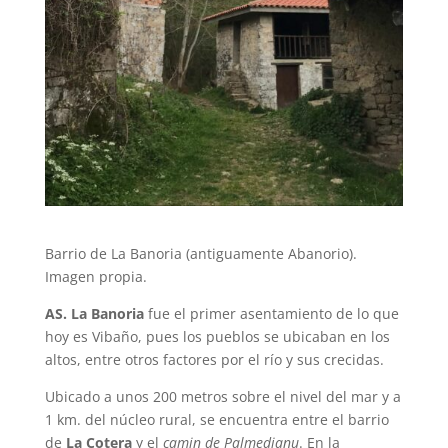
Barrio de La Banoria (antiguamente Abanorio).
Imagen propia.
AS. La Banoria
fue el primer asentamiento de lo que
hoy es Vibaño, pues los pueblos se ubicaban en los
altos, entre otros factores por el río y sus crecidas.
Ubicado a unos 200 metros sobre el nivel del mar y a
1 km. del núcleo rural, se encuentra entre el barrio
de
La Cotera
y el
camin de Palmedianu
. En la