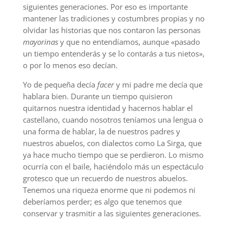
siguientes generaciones. Por eso es importante
mantener las tradiciones y costumbres propias y no
olvidar las historias que nos contaron las personas
mayorinas
y que no entendíamos, aunque «pasado
un tiempo entenderás y se lo contarás a tus nietos»,
o por lo menos eso decían.
Yo de pequeña decía
facer
y mi padre me decía que
hablara bien. Durante un tiempo quisieron
quitarnos nuestra identidad y hacernos hablar el
castellano, cuando nosotros teníamos una lengua o
una forma de hablar, la de nuestros padres y
nuestros abuelos, con dialectos como La Sirga, que
ya hace mucho tiempo que se perdieron. Lo mismo
ocurría con el baile, haciéndolo más un espectáculo
grotesco que un recuerdo de nuestros abuelos.
Tenemos una riqueza enorme que ni podemos ni
deberíamos perder; es algo que tenemos que
conservar y trasmitir a las siguientes generaciones.