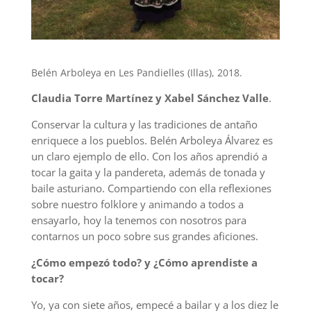
Belén Arboleya en Les Pandielles (Illas), 2018.
Claudia Torre Martínez y Xabel Sánchez Valle
.
Conservar la cultura y las tradiciones de antaño
enriquece a los pueblos. Belén Arboleya Álvarez es
un claro ejemplo de ello. Con los años aprendió a
tocar la gaita y la pandereta, además de tonada y
baile asturiano. Compartiendo con ella reflexiones
sobre nuestro folklore y animando a todos a
ensayarlo, hoy la tenemos con nosotros para
contarnos un poco sobre sus grandes aficiones.
¿Cómo empezó todo? y ¿Cómo aprendiste a
tocar?
Yo, ya con siete años, empecé a bailar y a los diez le