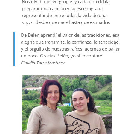
Nos dividimos en grupos y cada uno debía
preparar una canción y su escenografía,
representando entre todas la vida de una
muyer
desde que nace hasta que es madre.
De Belén aprendí el valor de las tradiciones, esa
alegría que transmite, la confianza, la tenacidad
y el orgullo de nuestras raíces, además de bailar
un poco. Gracias Belén, yo sí lo contaré.
Claudia Torre Martínez.