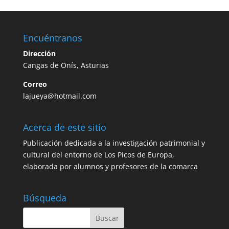
Encuéntranos
Dirección
Cangas de Onís, Asturias
Correo
lajueya@hotmail.com
Acerca de este sitio
Publicación dedicada a la investigación patrimonial y
cultural del entorno de Los Picos de Europa,
elaborada por alumnos y profesores de la comarca
Búsqueda