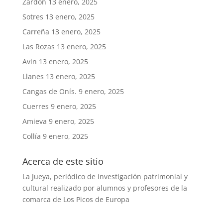
Zardón
13 enero, 2025
Sotres
13 enero, 2025
Carreña
13 enero, 2025
Las Rozas
13 enero, 2025
Avín
13 enero, 2025
Llanes
13 enero, 2025
Cangas de Onís.
9 enero, 2025
Cuerres
9 enero, 2025
Amieva
9 enero, 2025
Collía
9 enero, 2025
Acerca de este sitio
La Jueya, periódico de investigación patrimonial y
cultural realizado por alumnos y profesores de la
comarca de Los Picos de Europa