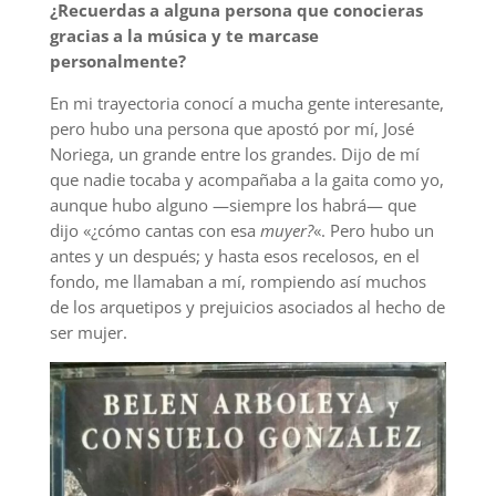
¿Recuerdas a alguna persona que conocieras
gracias a la música y te marcase
personalmente?
En mi trayectoria conocí a mucha gente interesante,
pero hubo una persona que apostó por mí, José
Noriega, un grande entre los grandes. Dijo de mí
que nadie tocaba y acompañaba a la gaita como yo,
aunque hubo alguno —siempre los habrá— que
dijo «¿cómo cantas con esa
muyer?
«. Pero hubo un
antes y un después; y hasta esos recelosos, en el
fondo, me llamaban a mí, rompiendo así muchos
de los arquetipos y prejuicios asociados al hecho de
ser mujer.