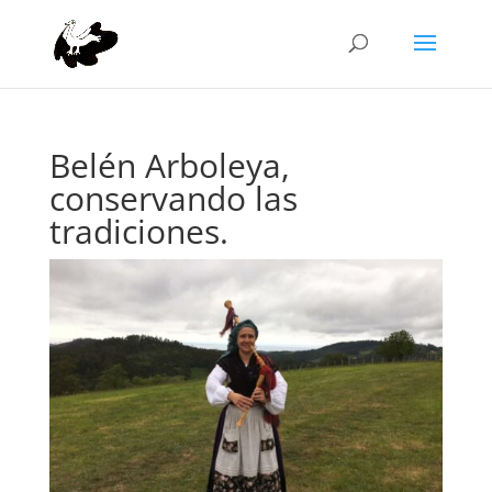
Belén Arboleya,
conservando las
tradiciones.