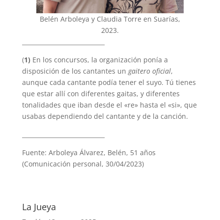
Belén Arboleya y Claudia Torre en Suarías,
2023.
____________________________
(
1)
En los concursos, la organización ponía a
disposición de los cantantes un
gaitero oficial
,
aunque cada cantante podía tener el suyo. Tú tienes
que estar allí con diferentes gaitas, y diferentes
tonalidades que iban desde el «re» hasta el «si», que
usabas dependiendo del cantante y de la canción.
____________________________
Fuente: Arboleya Álvarez, Belén, 51 años
(Comunicación personal, 30/04/2023)
La Jueya