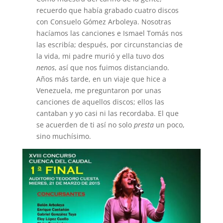
recuerdo que había grabado cuatro discos
con Consuelo Gómez Arboleya. Nosotras
hacíamos las canciones e Ismael Tomás nos
las escribía; después, por circunstancias de
la vida, mi padre murió y ella tuvo dos
nenos
, así que nos fuimos distanciando.
Años más tarde, en un viaje que hice a
Venezuela, me preguntaron por unas
canciones de aquellos discos; ellos las
cantaban y yo casi ni las recordaba. El que
se acuerden de ti así no solo
presta
un poco,
sino muchísimo.