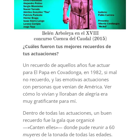
¿Cuáles fueron tus mejores recuerdos de
tus actuaciones?
Un recuerdo de aquellos años fue actuar
para El Papa en Covadonga, en 1982, si mal
no recuerdo, y las emotivas actuaciones
con personas que venían de América. Ver
cómo lo vivían y lloraban de alegría era
muy gratificante para mí.
Dentro de todas las actuaciones, un buen
recuerdo fue la gala que organicé
—»Canten elles»— donde pude reunir a 60
muyeres
de la tonada de todas las edades.