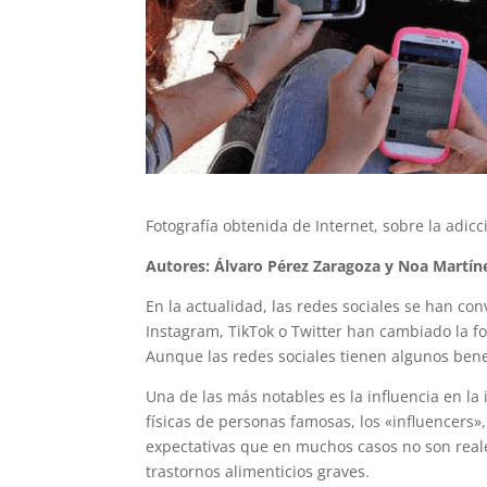
Fotografía obtenida de Internet, sobre la adicc
Autores: Álvaro Pérez Zaragoza y Noa Martín
En la actualidad, las redes sociales se han co
Instagram, TikTok o Twitter han cambiado la f
Aunque las redes sociales tienen algunos ben
Una de las más notables es la influencia en la
físicas de personas famosas, los «influencers
expectativas que en muchos casos no son real
trastornos alimenticios graves.