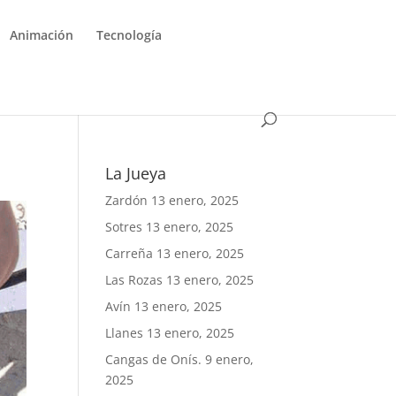
Animación
Tecnología
La Jueya
Zardón
13 enero, 2025
Sotres
13 enero, 2025
Carreña
13 enero, 2025
Las Rozas
13 enero, 2025
Avín
13 enero, 2025
Llanes
13 enero, 2025
Cangas de Onís.
9 enero,
2025