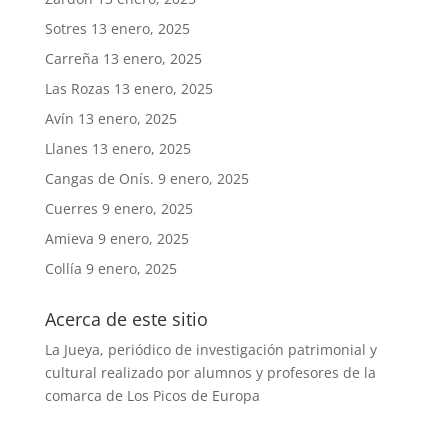
Sotres
13 enero, 2025
Carreña
13 enero, 2025
Las Rozas
13 enero, 2025
Avín
13 enero, 2025
Llanes
13 enero, 2025
Cangas de Onís.
9 enero, 2025
Cuerres
9 enero, 2025
Amieva
9 enero, 2025
Collía
9 enero, 2025
Acerca de este sitio
La Jueya, periódico de investigación patrimonial y
cultural realizado por alumnos y profesores de la
comarca de Los Picos de Europa