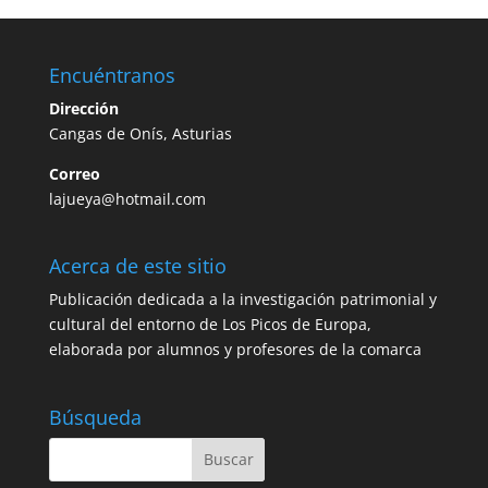
Encuéntranos
Dirección
Cangas de Onís, Asturias
Correo
lajueya@hotmail.com
Acerca de este sitio
Publicación dedicada a la investigación patrimonial y
cultural del entorno de Los Picos de Europa,
elaborada por alumnos y profesores de la comarca
Búsqueda