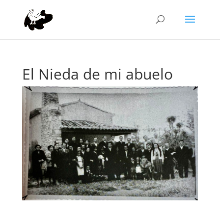
El Nieda de mi abuelo