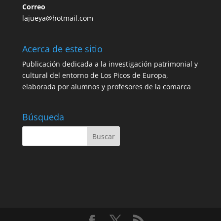
Correo
lajueya@hotmail.com
Acerca de este sitio
Publicación dedicada a la investigación patrimonial y
cultural del entorno de Los Picos de Europa,
elaborada por alumnos y profesores de la comarca
Búsqueda