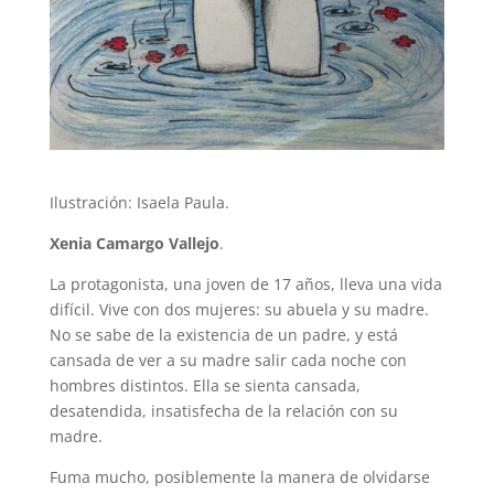
Ilustración: Isaela Paula.
Xenia Camargo Vallejo
.
La protagonista, una joven de 17 años, lleva una vida
difícil. Vive con dos mujeres: su abuela y su madre.
No se sabe de la existencia de un padre, y está
cansada de ver a su madre salir cada noche con
hombres distintos. Ella se sienta cansada,
desatendida, insatisfecha de la relación con su
madre.
Fuma mucho, posiblemente la manera de olvidarse