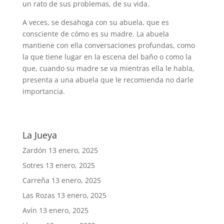
un rato de sus problemas, de su vida.
A veces, se desahoga con su abuela, que es
consciente de cómo es su madre. La abuela
mantiene con ella conversaciones profundas, como
la que tiene lugar en la escena del baño o como la
que, cuando su madre se va mientras ella le habla,
presenta a una abuela que le recomienda no darle
importancia.
La Jueya
Zardón
13 enero, 2025
Sotres
13 enero, 2025
Carreña
13 enero, 2025
Las Rozas
13 enero, 2025
Avín
13 enero, 2025