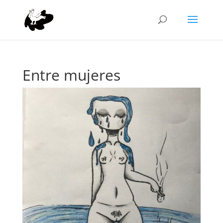
Entre mujeres