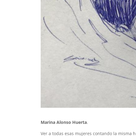
Marina Alonso Huerta
.
Ver a todas esas mujeres contando la misma hi