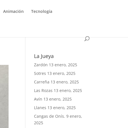
Animación
Tecnología
La Jueya
Zardón
13 enero, 2025
Sotres
13 enero, 2025
Carreña
13 enero, 2025
Las Rozas
13 enero, 2025
Avín
13 enero, 2025
Llanes
13 enero, 2025
Cangas de Onís.
9 enero,
2025