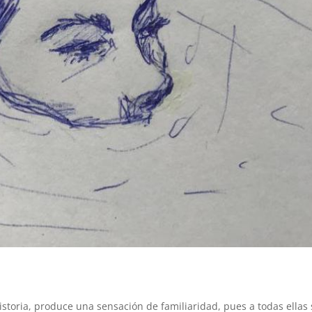
storia, produce una sensación de familiaridad, pues a todas ellas 