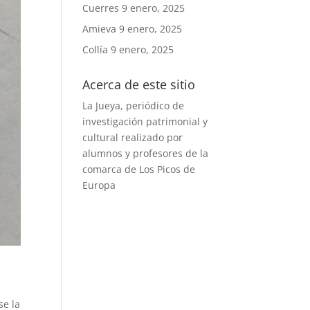
Cuerres
9 enero, 2025
Amieva
9 enero, 2025
Collía
9 enero, 2025
Acerca de este sitio
La Jueya, periódico de
investigación patrimonial y
cultural realizado por
alumnos y profesores de la
comarca de Los Picos de
Europa
se la