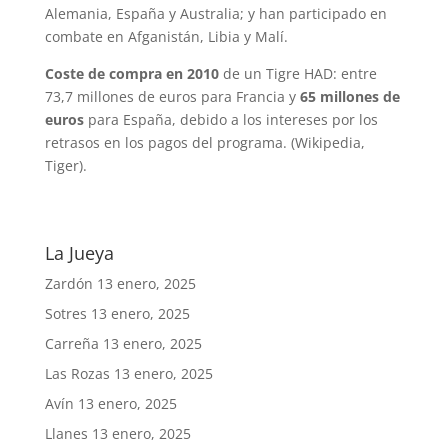
Alemania, España y Australia; y han participado en
combate en Afganistán, Libia y Malí.
Coste de compra en 2010
de un Tigre HAD: entre
73,7 millones de euros para Francia y
65 millones de
euros
para España, debido a los intereses por los
retrasos en los pagos del programa. (Wikipedia,
Tiger).
La Jueya
Zardón
13 enero, 2025
Sotres
13 enero, 2025
Carreña
13 enero, 2025
Las Rozas
13 enero, 2025
Avín
13 enero, 2025
Llanes
13 enero, 2025