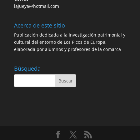
lajueya@hotmail.com
Acerca de este sitio
Publicación dedicada a la investigación patrimonial y
cultural del entorno de Los Picos de Europa,
elaborada por alumnos y profesores de la comarca
Búsqueda