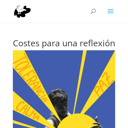
Costes para una reflexión