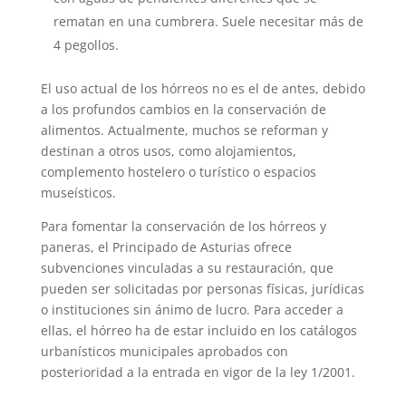
rematan en una cumbrera. Suele necesitar más de
4 pegollos.
El uso actual de los hórreos no es el de antes, debido
a los profundos cambios en la conservación de
alimentos. Actualmente, muchos se reforman y
destinan a otros usos, como alojamientos,
complemento hostelero o turístico o espacios
museísticos.
Para fomentar la conservación de los hórreos y
paneras, el Principado de Asturias ofrece
subvenciones vinculadas a su restauración, que
pueden ser solicitadas por personas físicas, jurídicas
o instituciones sin ánimo de lucro. Para acceder a
ellas, el hórreo ha de estar incluido en los catálogos
urbanísticos municipales aprobados con
posterioridad a la entrada en vigor de la ley 1/2001.