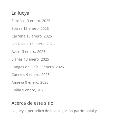
La Jueya
Zardón
13 enero, 2025
Sotres
13 enero, 2025
Carreña
13 enero, 2025
Las Rozas
13 enero, 2025
Avín
13 enero, 2025
Llanes
13 enero, 2025
Cangas de Onís.
9 enero, 2025
Cuerres
9 enero, 2025
Amieva
9 enero, 2025
Collía
9 enero, 2025
Acerca de este sitio
La Jueya, periódico de investigación patrimonial y