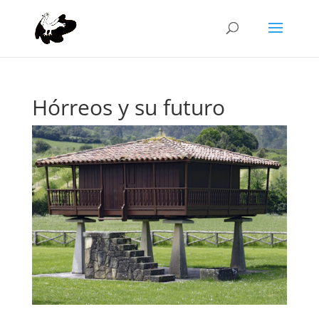
Hórreos y su futuro