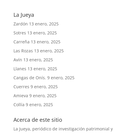
La Jueya
Zardón
13 enero, 2025
Sotres
13 enero, 2025
Carreña
13 enero, 2025
Las Rozas
13 enero, 2025
Avín
13 enero, 2025
Llanes
13 enero, 2025
Cangas de Onís.
9 enero, 2025
Cuerres
9 enero, 2025
Amieva
9 enero, 2025
Collía
9 enero, 2025
Acerca de este sitio
La Jueya, periódico de investigación patrimonial y