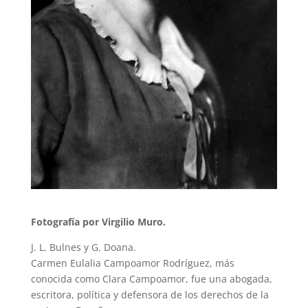
Fotografía por Virgilio Muro.
J. L. Bulnes y G. Doana.
Carmen Eulalia Campoamor Rodríguez, más
conocida como Clara Campoamor, fue una abogada,
escritora, política y defensora de los derechos de la