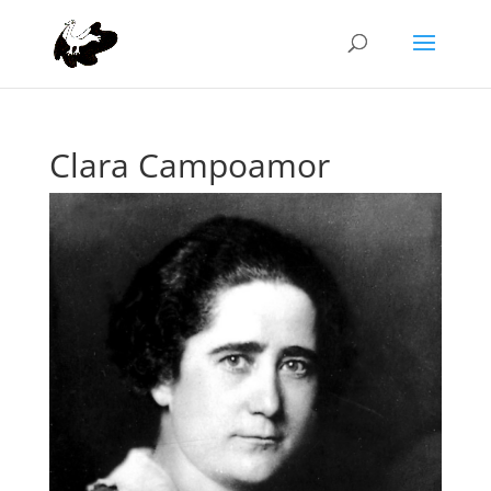
Clara Campoamor