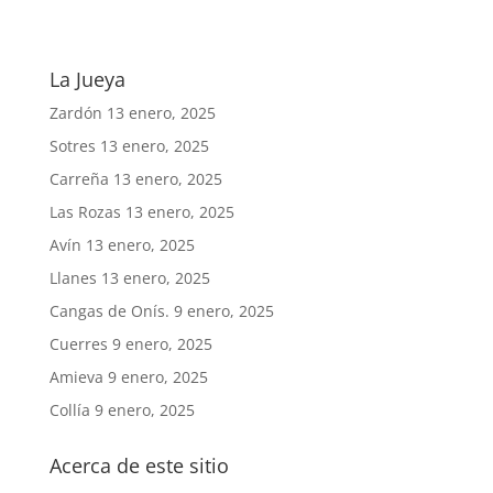
La Jueya
Zardón
13 enero, 2025
Sotres
13 enero, 2025
Carreña
13 enero, 2025
Las Rozas
13 enero, 2025
Avín
13 enero, 2025
Llanes
13 enero, 2025
Cangas de Onís.
9 enero, 2025
Cuerres
9 enero, 2025
Amieva
9 enero, 2025
Collía
9 enero, 2025
Acerca de este sitio