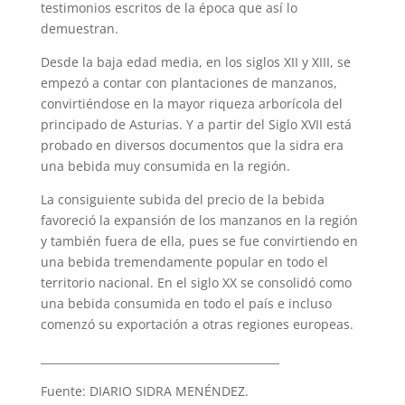
testimonios escritos de la época que así lo
demuestran.
Desde la baja edad media, en los siglos XII y XIII, se
empezó a contar con plantaciones de manzanos,
convirtiéndose en la mayor riqueza arborícola del
principado de Asturias. Y a partir del Siglo XVII está
probado en diversos documentos que la sidra era
una bebida muy consumida en la región.
La consiguiente subida del precio de la bebida
favoreció la expansión de los manzanos en la región
y también fuera de ella, pues se fue convirtiendo en
una bebida tremendamente popular en todo el
territorio nacional. En el siglo XX se consolidó como
una bebida consumida en todo el país e incluso
comenzó su exportación a otras regiones europeas.
____________________________________________
Fuente: DIARIO SIDRA MENÉNDEZ.