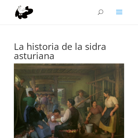
La historia de la sidra
asturiana