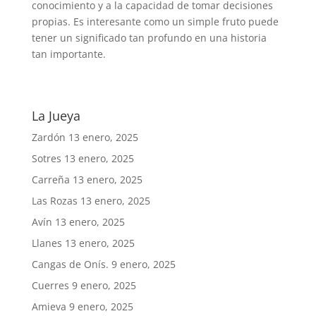
conocimiento y a la capacidad de tomar decisiones
propias. Es interesante como un simple fruto puede
tener un significado tan profundo en una historia
tan importante.
La Jueya
Zardón
13 enero, 2025
Sotres
13 enero, 2025
Carreña
13 enero, 2025
Las Rozas
13 enero, 2025
Avín
13 enero, 2025
Llanes
13 enero, 2025
Cangas de Onís.
9 enero, 2025
Cuerres
9 enero, 2025
Amieva
9 enero, 2025