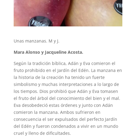
Unas manzanas. M y J.
Mara Alonso y Jacqueline Acosta.
Según la tradición bíblica, Adán y Eva comieron el
fruto prohibido en el Jardín del Edén. La manzana en
la historia de la creación ha tenido un fuerte
simbolismo y muchas interpretaciones a lo largo de
los tiempos. Dios prohibió que Adán y Eva tomasen
el fruto del árbol del conocimiento del bien y el mal.
Eva desobedeció estas órdenes y junto con Adán
comieron la manzana. Ambos sufrieron en
consecuencia el ser expulsados del perfecto Jardín
del Edén y fueron condenados a vivir en un mundo
cruel y lleno de dificultades.