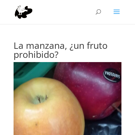
La manzana, ¿un fruto
prohibido?