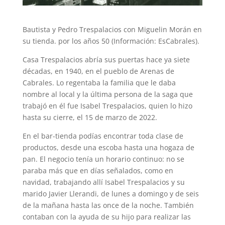
Bautista y Pedro Trespalacios con Miguelin Morán en
su tienda. por los años 50 (Información: EsCabrales).
Casa Trespalacios abría sus puertas hace ya siete
décadas, en 1940, en el pueblo de Arenas de
Cabrales. Lo regentaba la familia que le daba
nombre al local y la última persona de la saga que
trabajó en él fue Isabel Trespalacios, quien lo hizo
hasta su cierre, el 15 de marzo de 2022.
En el bar-tienda podías encontrar toda clase de
productos, desde una escoba hasta una hogaza de
pan. El negocio tenía un horario continuo: no se
paraba más que en días señalados, como en
navidad, trabajando allí Isabel Trespalacios y su
marido Javier Llerandi, de lunes a domingo y de seis
de la mañana hasta las once de la noche. También
contaban con la ayuda de su hijo para realizar las