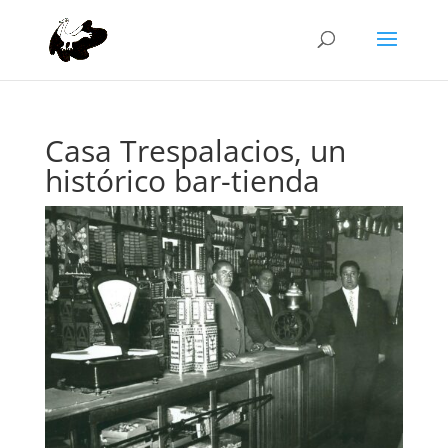
Casa Trespalacios, un
histórico bar-tienda