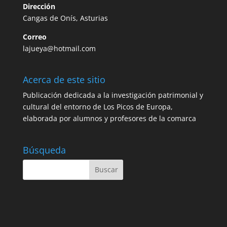
Dirección
Cangas de Onís, Asturias
Correo
lajueya@hotmail.com
Acerca de este sitio
Publicación dedicada a la investigación patrimonial y
cultural del entorno de Los Picos de Europa,
elaborada por alumnos y profesores de la comarca
Búsqueda