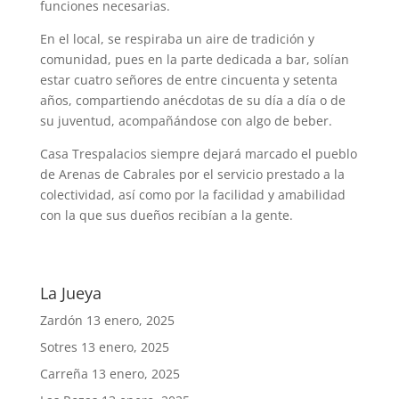
funciones necesarias.
En el local, se respiraba un aire de tradición y
comunidad, pues en la parte dedicada a bar, solían
estar cuatro señores de entre cincuenta y setenta
años, compartiendo anécdotas de su día a día o de
su juventud, acompañándose con algo de beber.
Casa Trespalacios siempre dejará marcado el pueblo
de Arenas de Cabrales por el servicio prestado a la
colectividad, así como por la facilidad y amabilidad
con la que sus dueños recibían a la gente.
La Jueya
Zardón
13 enero, 2025
Sotres
13 enero, 2025
Carreña
13 enero, 2025