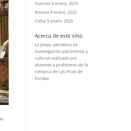
Cuerres
9 enero, 2025
Amieva
9 enero, 2025
Collía
9 enero, 2025
Acerca de este sitio
La Jueya, periódico de
investigación patrimonial y
cultural realizado por
alumnos y profesores de la
comarca de Los Picos de
Europa
el