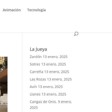
Animación
Tecnología
La Jueya
Zardón
13 enero, 2025
Sotres
13 enero, 2025
Carreña
13 enero, 2025
Las Rozas
13 enero, 2025
Avín
13 enero, 2025
Llanes
13 enero, 2025
Cangas de Onís.
9 enero,
2025