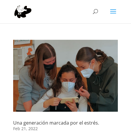
Una generación marcada por el estrés.
Feb 21, 2022