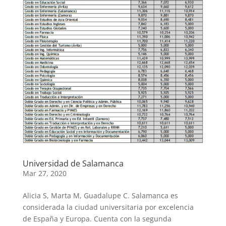
Universidad de Salamanca
Mar 27, 2020
Alicia S, Marta M, Guadalupe C. Salamanca es
considerada la ciudad universitaria por excelencia
de España y Europa. Cuenta con la segunda