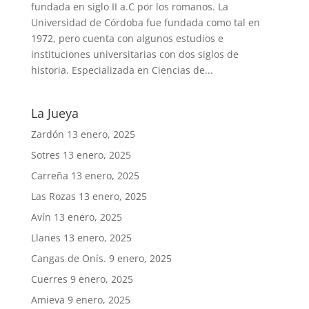
fundada en siglo II a.C por los romanos. La
Universidad de Córdoba fue fundada como tal en
1972, pero cuenta con algunos estudios e
instituciones universitarias con dos siglos de
historia. Especializada en Ciencias de...
La Jueya
Zardón
13 enero, 2025
Sotres
13 enero, 2025
Carreña
13 enero, 2025
Las Rozas
13 enero, 2025
Avín
13 enero, 2025
Llanes
13 enero, 2025
Cangas de Onís.
9 enero, 2025
Cuerres
9 enero, 2025
Amieva
9 enero, 2025