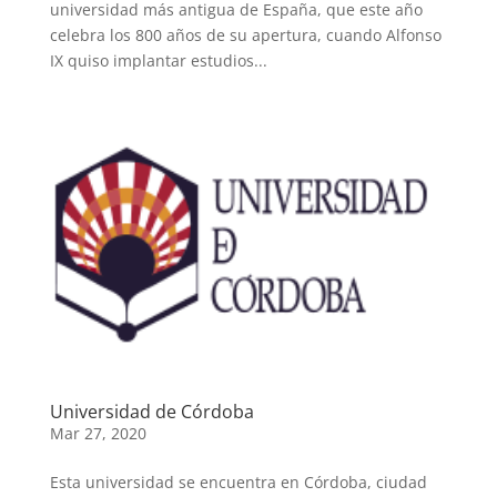
universidad más antigua de España, que este año
celebra los 800 años de su apertura, cuando Alfonso
IX quiso implantar estudios...
Universidad de Córdoba
Mar 27, 2020
Esta universidad se encuentra en Córdoba, ciudad