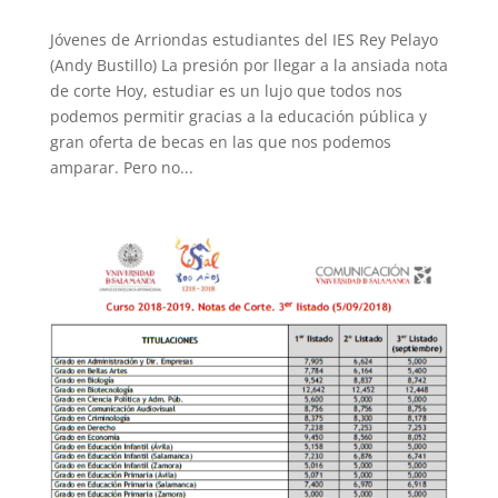
Jóvenes de Arriondas estudiantes del IES Rey Pelayo
(Andy Bustillo) La presión por llegar a la ansiada nota
de corte Hoy, estudiar es un lujo que todos nos
podemos permitir gracias a la educación pública y
gran oferta de becas en las que nos podemos
amparar. Pero no...