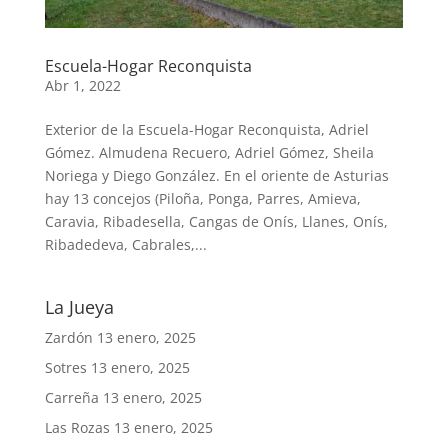
Escuela-Hogar Reconquista
Abr 1, 2022
Exterior de la Escuela-Hogar Reconquista, Adriel
Gómez. Almudena Recuero, Adriel Gómez, Sheila
Noriega y Diego González. En el oriente de Asturias
hay 13 concejos (Piloña, Ponga, Parres, Amieva,
Caravia, Ribadesella, Cangas de Onís, Llanes, Onís,
Ribadedeva, Cabrales,...
La Jueya
Zardón
13 enero, 2025
Sotres
13 enero, 2025
Carreña
13 enero, 2025
Las Rozas
13 enero, 2025