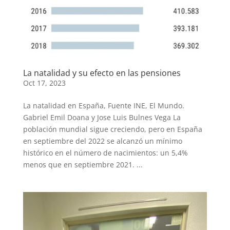
La natalidad y su efecto en las pensiones
Oct 17, 2023
La natalidad en España, Fuente INE, El Mundo.
Gabriel Emil Doana y Jose Luis Bulnes Vega La
población mundial sigue creciendo, pero en España
en septiembre del 2022 se alcanzó un mínimo
histórico en el número de nacimientos: un 5,4%
menos que en septiembre 2021. ...