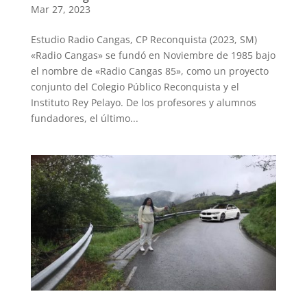
Mar 27, 2023
Estudio Radio Cangas, CP Reconquista (2023, SM)
«Radio Cangas» se fundó en Noviembre de 1985 bajo
el nombre de «Radio Cangas 85», como un proyecto
conjunto del Colegio Público Reconquista y el
Instituto Rey Pelayo. De los profesores y alumnos
fundadores, el último...