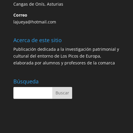
Cangas de Onís, Asturias
Correo
lajueya@hotmail.com
Acerca de este sitio
Publicación dedicada a la investigación patrimonial y
cultural del entorno de Los Picos de Europa,
elaborada por alumnos y profesores de la comarca
Búsqueda