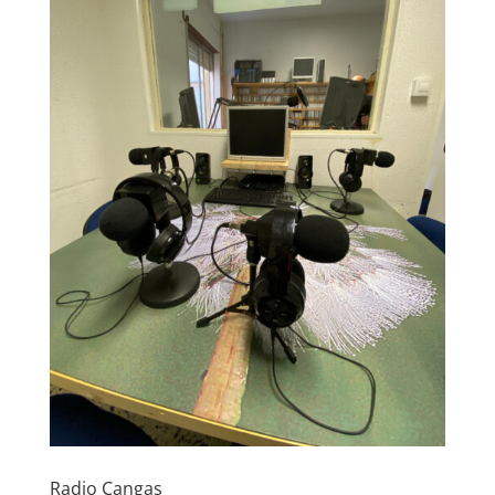
Radio Cangas