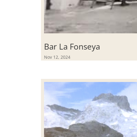
Bar La Fonseya
Nov 12, 2024