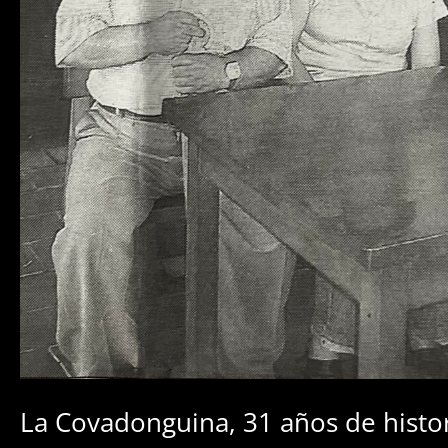
La Covadonguina, 31 años de histo