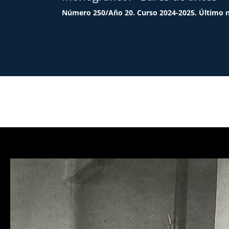
Número 250/Año 20. Curso 2024-2025. Último 