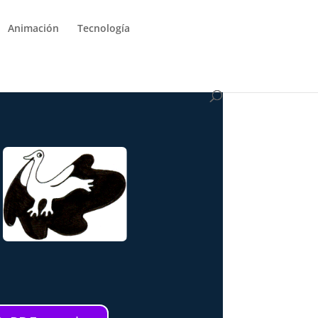
Animación
Tecnología