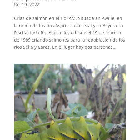
Dic 19, 2022
Crías de salmón en el río. AM. Situada en Avalle, en
la unión de los ríos Aspru, La Cerezal y La Beyera, la
Piscifactoría Riu Aspru lleva desde el 19 de febrero
de 1989 criando salmones para la repoblación de los
ríos Sella y Cares. En el lugar hay dos personas...