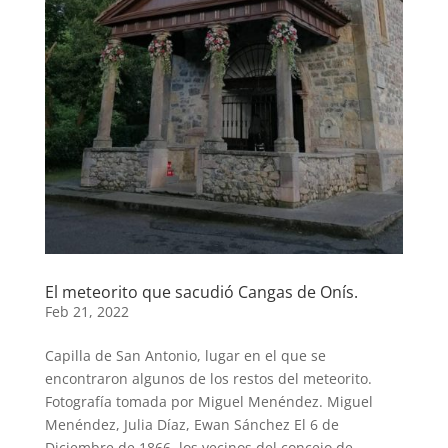
El meteorito que sacudió Cangas de Onís.
Feb 21, 2022
Capilla de San Antonio, lugar en el que se
encontraron algunos de los restos del meteorito.
Fotografía tomada por Miguel Menéndez. Miguel
Menéndez, Julia Díaz, Ewan Sánchez El 6 de
Diciembre de 1866, los vecinos del concejo de