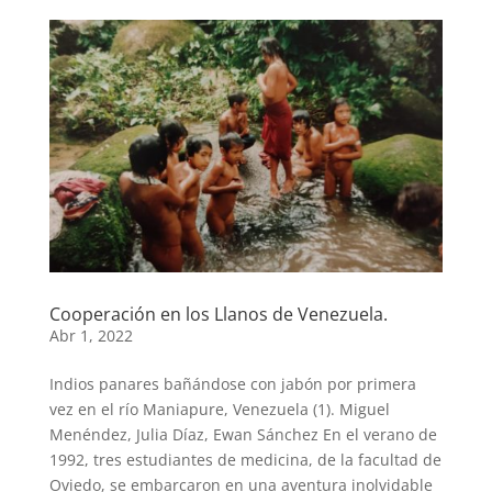
Cooperación en los Llanos de Venezuela.
Abr 1, 2022
Indios panares bañándose con jabón por primera
vez en el río Maniapure, Venezuela (1). Miguel
Menéndez, Julia Díaz, Ewan Sánchez En el verano de
1992, tres estudiantes de medicina, de la facultad de
Oviedo, se embarcaron en una aventura inolvidable