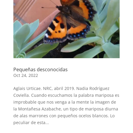
Pequeñas desconocidas
Oct 24, 2022
Aglais Urticae. NRC, abril 2019. Nadia Rodríguez
Coviella. Cuando escuchamos la palabra mariposa es
improbable que nos venga a la mente la imagen de
la Montañesa Azabache, un tipo de mariposa diurna
de alas marrones con pequeños ocelos blancos. Lo
peculiar de esta...