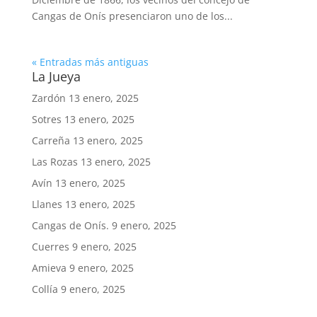
Cangas de Onís presenciaron uno de los...
« Entradas más antiguas
La Jueya
Zardón
13 enero, 2025
Sotres
13 enero, 2025
Carreña
13 enero, 2025
Las Rozas
13 enero, 2025
Avín
13 enero, 2025
Llanes
13 enero, 2025
Cangas de Onís.
9 enero, 2025
Cuerres
9 enero, 2025
Amieva
9 enero, 2025
Collía
9 enero, 2025