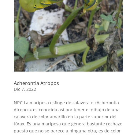
Acherontia Atropos
Dic 7, 2022
NRC La mariposa esfinge de calavera o «Acherontia
Atropos» es conocida así por tener el dibujo de una
calavera de color amarillo en la parte superior del
tórax. Es una mariposa que genera bastante rechazo
puesto que no se parece a ninguna otra, es de color