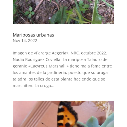
Mariposas urbanas
Nov 14, 2022
Imagen de «Pararge Aegeria». NRC, octubre 2022.
Nadia Rodríguez Coviella. La mariposa Taladro del
geranio «Cacyreus Marshalli» tiene mala fama entre
los amantes de la jardinería, puesto que su oruga
taladra los tallos de esta planta haciendo que se
marchiten. La oruga...