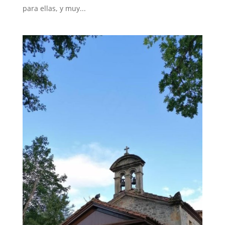
para ellas, y muy...