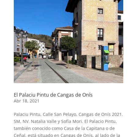
El Palaciu Pintu de Cangas de Onís
Abr 18, 2021
Palaciu Pintu, Calle San Pelayo, Cangas de Onís 2021.
SM, NV. Natalia Valle y Sofía Mori. El Palacio Pintu,
también conocido como Casa de la Capitana o de
Ceñal, está situado en Cangas de Onís, al lado de la