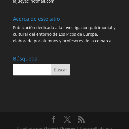
lajueya@hotmail.com
Acerca de este sitio
Publicación dedicada a la investigación patrimonial y
cultural del entorno de Los Picos de Europa,
elaborada por alumnos y profesores de la comarca
Búsqueda
Diseñado por
Elegant Themes
| Desarrollado por