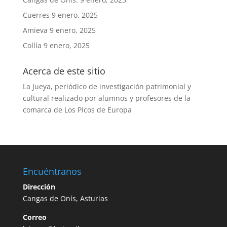
Cuerres
9 enero, 2025
Amieva
9 enero, 2025
Collía
9 enero, 2025
Acerca de este sitio
La Jueya, periódico de investigación patrimonial y
cultural realizado por alumnos y profesores de la
comarca de Los Picos de Europa
Encuéntranos
Dirección
Cangas de Onís, Asturias
Correo