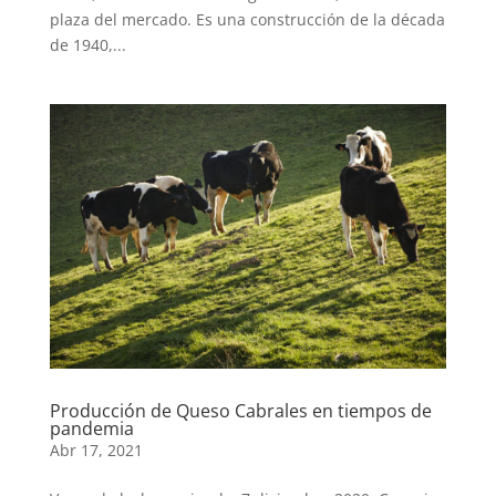
plaza del mercado. Es una construcción de la década
de 1940,...
Producción de Queso Cabrales en tiempos de
pandemia
Abr 17, 2021