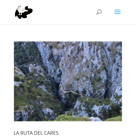
LA RUTA DEL CARES