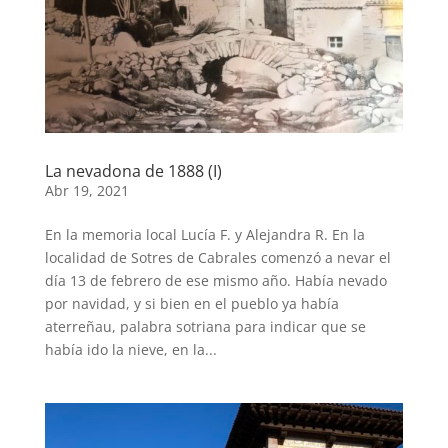
La nevadona de 1888 (I)
Abr 19, 2021
En la memoria local Lucía F. y Alejandra R. En la
localidad de Sotres de Cabrales comenzó a nevar el
día 13 de febrero de ese mismo año. Había nevado
por navidad, y si bien en el pueblo ya había
aterreñau, palabra sotriana para indicar que se
había ido la nieve, en la...