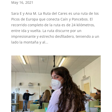
May 16, 2021
Sara E y Ana M. La Ruta del Cares es una ruta de los
Picos de Europa que conecta Caín y Poncebos. El
recorrido completo de la ruta es de 24 kilómetros,
entre ida y vuelta. La ruta discurre por un
impresionante y estrecho desfiladero, teniendo a un
lado la montaña y al...