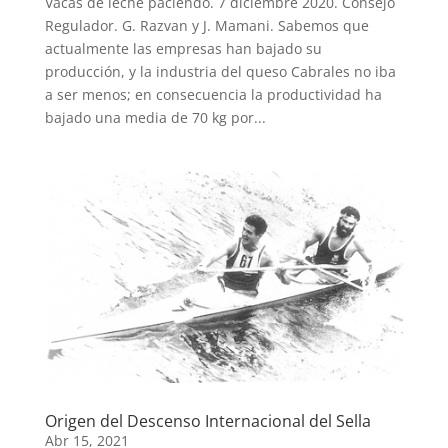
Vacas de leche paciendo. 7 diciembre 2020. Consejo
Regulador. G. Razvan y J. Mamani. Sabemos que
actualmente las empresas han bajado su
producción, y la industria del queso Cabrales no iba
a ser menos; en consecuencia la productividad ha
bajado una media de 70 kg por...
Origen del Descenso Internacional del Sella
Abr 15, 2021