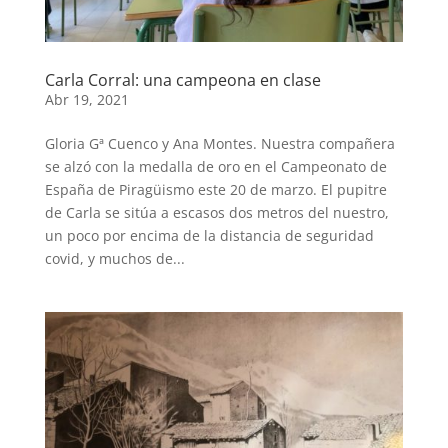
Carla Corral: una campeona en clase
Abr 19, 2021
Gloria Gª Cuenco y Ana Montes. Nuestra compañera
se alzó con la medalla de oro en el Campeonato de
España de Piragüismo este 20 de marzo. El pupitre
de Carla se sitúa a escasos dos metros del nuestro,
un poco por encima de la distancia de seguridad
covid, y muchos de...