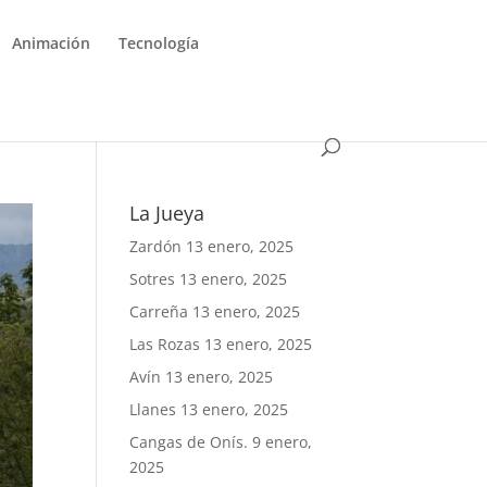
Animación
Tecnología
La Jueya
Zardón
13 enero, 2025
Sotres
13 enero, 2025
Carreña
13 enero, 2025
Las Rozas
13 enero, 2025
Avín
13 enero, 2025
Llanes
13 enero, 2025
Cangas de Onís.
9 enero,
2025