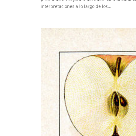
interpretaciones a lo largo de los...