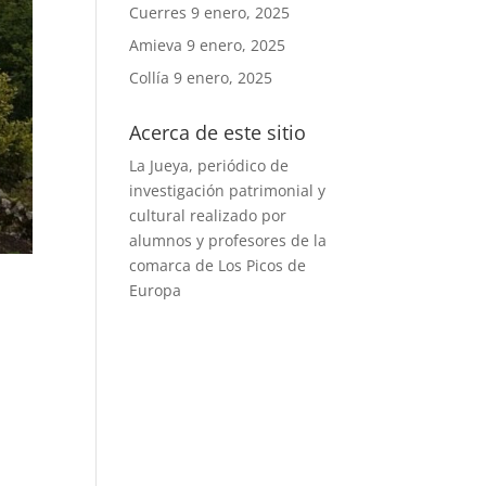
Cuerres
9 enero, 2025
Amieva
9 enero, 2025
Collía
9 enero, 2025
Acerca de este sitio
La Jueya, periódico de
investigación patrimonial y
cultural realizado por
alumnos y profesores de la
comarca de Los Picos de
Europa