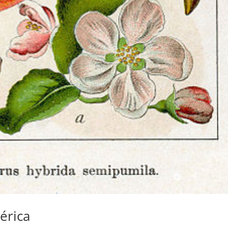
érica