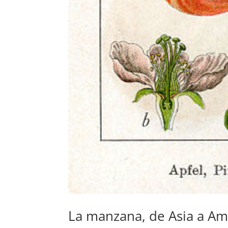
La manzana, de Asia a Am