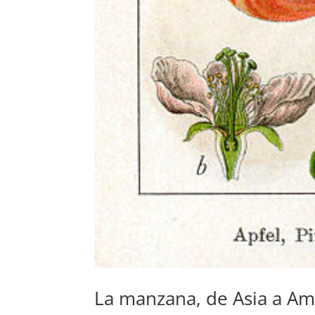
La manzana, de Asia a Am