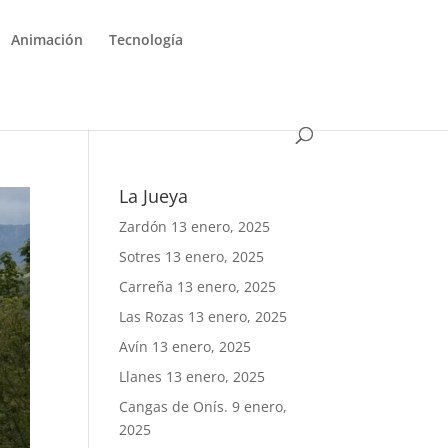
Animación
Tecnología
La Jueya
Zardón
13 enero, 2025
Sotres
13 enero, 2025
Carreña
13 enero, 2025
Las Rozas
13 enero, 2025
Avín
13 enero, 2025
Llanes
13 enero, 2025
Cangas de Onís.
9 enero,
2025