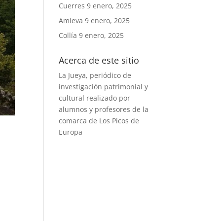
Cuerres
9 enero, 2025
Amieva
9 enero, 2025
Collía
9 enero, 2025
Acerca de este sitio
La Jueya, periódico de
investigación patrimonial y
cultural realizado por
alumnos y profesores de la
comarca de Los Picos de
Europa