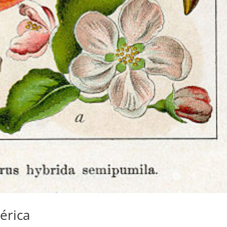
érica