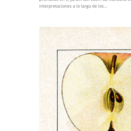
interpretaciones a lo largo de los...