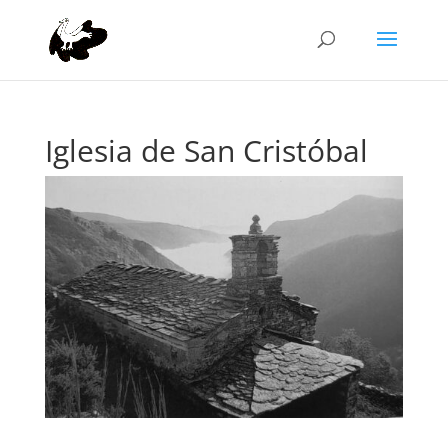
Iglesia de San Cristóbal