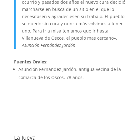
ocurrió y pasados dos años el nuevo cura decidió
marcharse en busca de un sitio en el que lo
necesitasen y agradeciesen su trabajo. El pueblo
se quedo sin cura y nunca más volvimos a tener
uno. Para ir a misa teníamos que ir hasta
Villanueva de Oscos, el pueblo mas cercano
»
.
Asunción Fernández Jardón
Fuentes Orales:
Asunción Fernández Jardón, antigua vecina de la
comarca de los Oscos, 78 años.
La Jueya