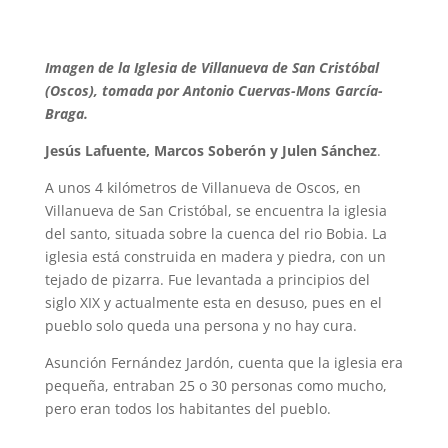
Imagen de la Iglesia de Villanueva de San Cristóbal
(Oscos), tomada por Antonio Cuervas-Mons García-
Braga.
Jesús Lafuente, Marcos Soberón y Julen Sánchez
.
A unos 4 kilómetros de Villanueva de Oscos, en
Villanueva de San Cristóbal, se encuentra la iglesia
del santo, situada sobre la cuenca del rio Bobia. La
iglesia está construida en madera y piedra, con un
tejado de pizarra. Fue levantada a principios del
siglo XIX y actualmente esta en desuso, pues en el
pueblo solo queda una persona y no hay cura.
Asunción Fernández Jardón, cuenta que la iglesia era
pequeña, entraban 25 o 30 personas como mucho,
pero eran todos los habitantes del pueblo.