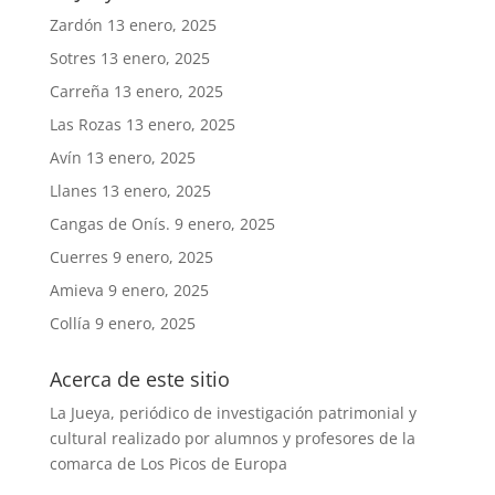
Zardón
13 enero, 2025
Sotres
13 enero, 2025
Carreña
13 enero, 2025
Las Rozas
13 enero, 2025
Avín
13 enero, 2025
Llanes
13 enero, 2025
Cangas de Onís.
9 enero, 2025
Cuerres
9 enero, 2025
Amieva
9 enero, 2025
Collía
9 enero, 2025
Acerca de este sitio
La Jueya, periódico de investigación patrimonial y
cultural realizado por alumnos y profesores de la
comarca de Los Picos de Europa