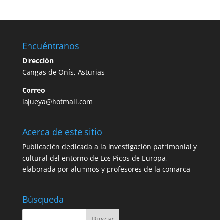
Encuéntranos
Dirección
Cangas de Onís, Asturias
Correo
lajueya@hotmail.com
Acerca de este sitio
Publicación dedicada a la investigación patrimonial y
cultural del entorno de Los Picos de Europa,
elaborada por alumnos y profesores de la comarca
Búsqueda